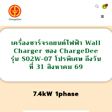
0
เครื่องชาร์จรถยนต์ไฟฟ้า Wall
Charger ของ ChargeDee
รุ่น S02W-07 โปรพิเศษ ถึงวัน
ที่ 31 สิงหาคม 69
7.4kW 1phase