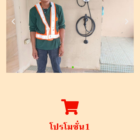
โปรโมชั่น1