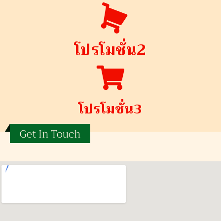
โปรโมชั่น2
โปรโมชั่น3
Get In Touch