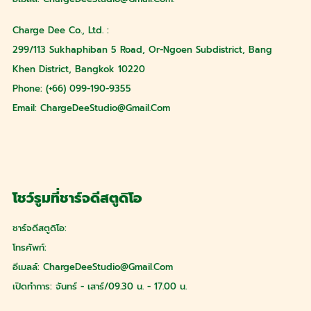
Charge Dee Co., Ltd. :
299/113 Sukhaphiban 5 Road, Or-Ngoen Subdistrict, Bang
Khen District, Bangkok 10220
Phone: (+66) 099-190-9355
Email:
ChargeDeeStudio@gmail.com
โชว์รูมที่ชาร์จดีสตูดิโอ
ชาร์จดีสตูดิโอ:
โทรศัพท์:
อีเมลล์:
ChargeDeeStudio@gmail.com
เปิดทำการ: จันทร์ - เสาร์/09.30 น. - 17.00 น.