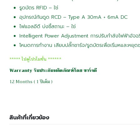
รูดบัตร RFID – ใช่
อุปกรณ์กันดูด RCD – Type A 30mA + 6mA DC
ไฟแอลอีดี บ่งชี้สถานะ – ใช่
Intelligent Power Adjustment การปรับกำลังไฟฟ้าอัจฉริ
โหมดการทำงาน เสียบปลั๊กชาร์จ/รูดบัตรเพื่อเริ่มหและหยุดช
***** ไปดูโปรโมชั่น ******
Warranty รับประกันผลิตภัณฑ์โดย ชาร์จดี
12 Months ( 1 ปีเต็ม )
สินค้าที่เกี่ยวข้อง