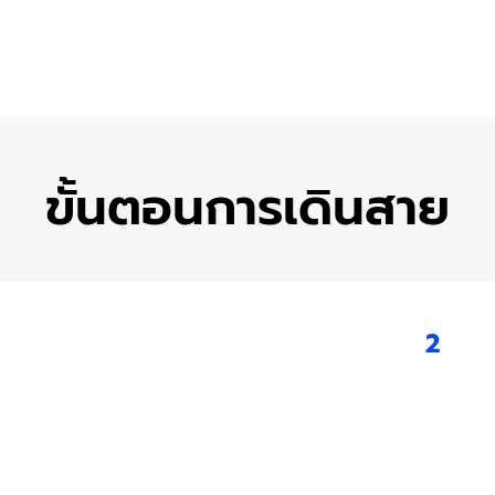
ขั้นตอนการเดินสาย
2