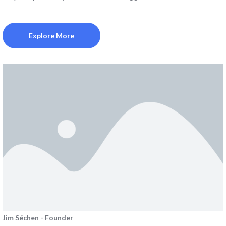
Explore More
Jim Séchen - Founder