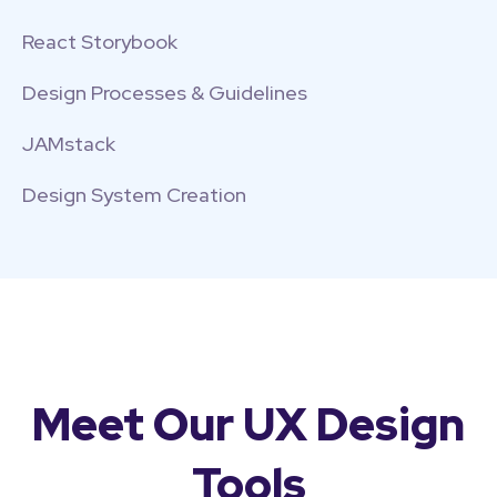
React Storybook
Design Processes & Guidelines
JAMstack
Design System Creation
Meet Our UX Design
Tools