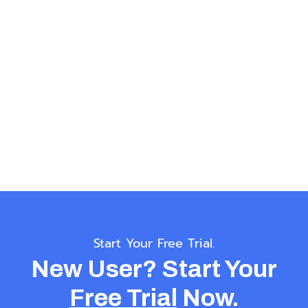
Start Your Free Trial.
New User? Start Your
Free Trial
Now.