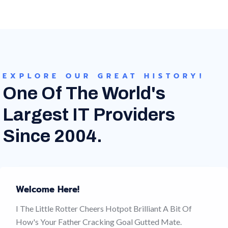
EXPLORE OUR GREAT HISTORY!
One Of The World's
Largest IT Providers
Since 2004.
Welcome Here!
I The Little Rotter Cheers Hotpot Brilliant A Bit Of
How's Your Father Cracking Goal Gutted Mate.