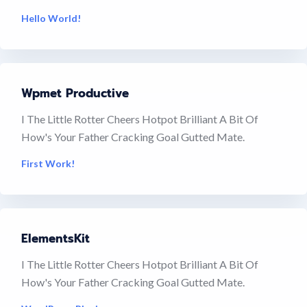
Hello World!
Wpmet Productive
I The Little Rotter Cheers Hotpot Brilliant A Bit Of
How's Your Father Cracking Goal Gutted Mate.
First Work!
ElementsKit
I The Little Rotter Cheers Hotpot Brilliant A Bit Of
How's Your Father Cracking Goal Gutted Mate.