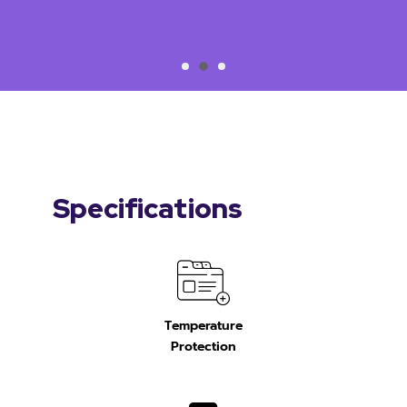
Specifications
Temperature
Protection