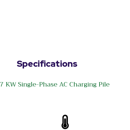
Specifications
7 KW Single-Phase AC Charging Pile