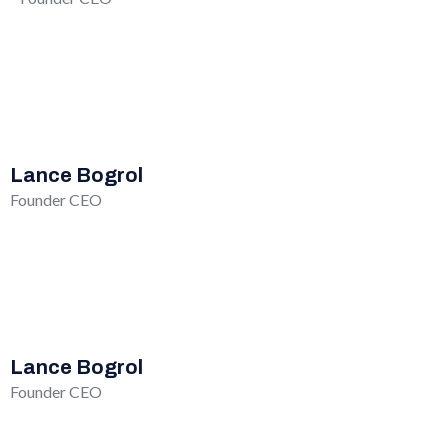
Lance Bogrol
Founder CEO
Lance Bogrol
Founder CEO