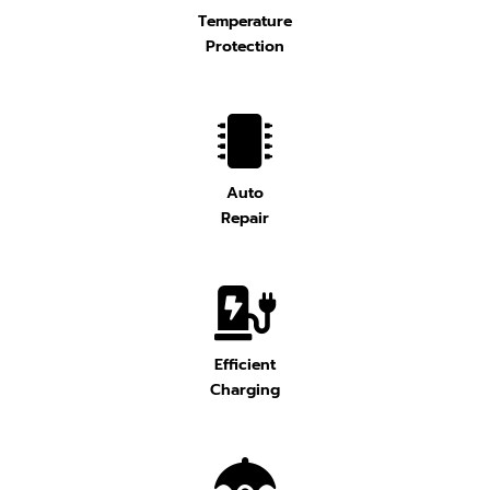
Temperature
Protection
Auto
Repair
Efficient
Charging