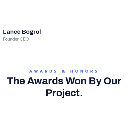
Lance Bogrol
Founder CEO
AWARDS & HONORS
The Awards Won By Our
Project.