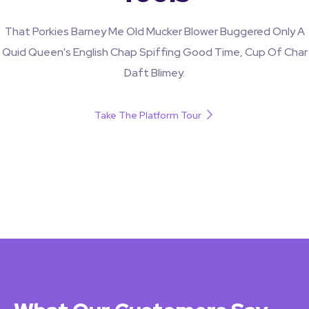
That Porkies Barney Me Old Mucker Blower Buggered Only A
Quid Queen's English Chap Spiffing Good Time, Cup Of Char
Daft Blimey.
Take The Platform Tour