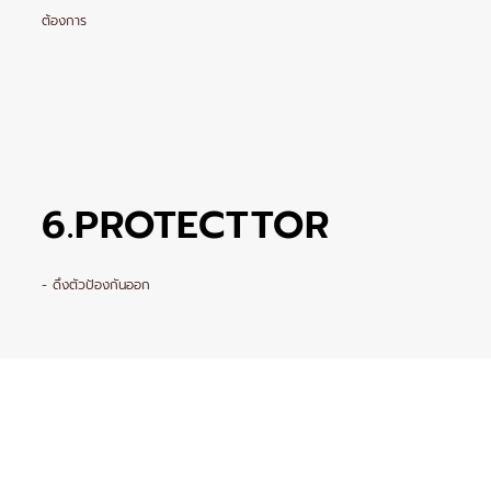
ต้องการ
6.PROTECTTOR
- ดึงตัวป้องกันออก