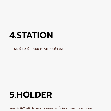
4.STATION
- วางเครื่องชาร์จ ลงบน PLATE บนกำแพง
5.HOLDER
ล็อค Anti-Theft Screws ด้านล่าง จากนั้นใส่ตะขอและที่ยึดทุกที่ที่คุณ