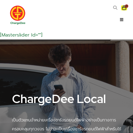
0
[masterslider Id=""]
ChargeDee Local
เป็นตัวแทนจำหน่ายเครื่องชาร์จรถยนต์ไฟฟ้าอย่างเป็นทางการ
ครอบคลุมทุกวงจร ไม่ว่าจะเป็นเครื่องชาร์จรถยนต์ไฟฟ้าสำหรับใช้