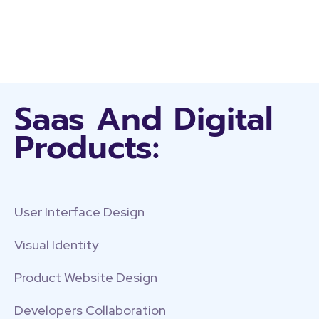
Saas And Digital
Products:
User Interface Design
Visual Identity
Product Website Design
Developers Collaboration