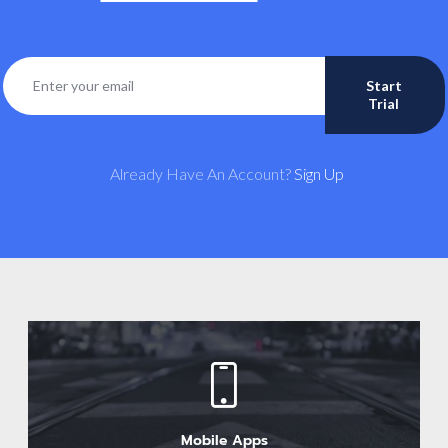
Start
Trial
Already Have An Account?
Sign Up
Mobile Apps