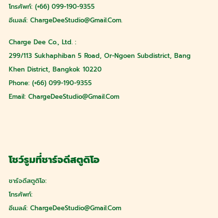
โทรศัพท์: (+66) 099-190-9355
อีเมลล์:
ChargeDeeStudio@gmail.com
.
Charge Dee Co., Ltd. :
299/113 Sukhaphiban 5 Road, Or-Ngoen Subdistrict, Bang
Khen District, Bangkok 10220
Phone: (+66) 099-190-9355
Email:
ChargeDeeStudio@gmail.com
โชว์รูมที่ชาร์จดีสตูดิโอ
ชาร์จดีสตูดิโอ:
โทรศัพท์:
อีเมลล์:
ChargeDeeStudio@gmail.com