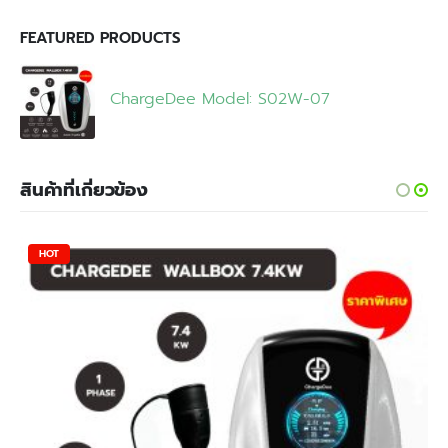
FEATURED PRODUCTS
ChargeDee Model: S02W-07
สินค้าที่เกี่ยวข้อง