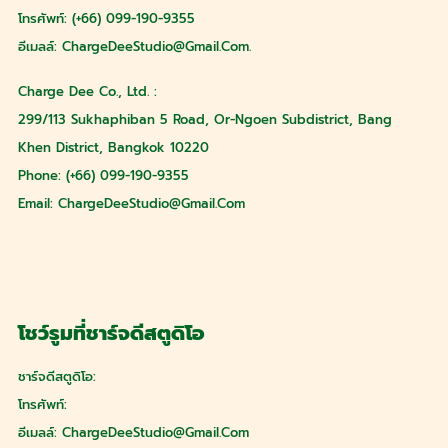
บางเขน กรุงเทพมหานคร 10220
โทรศัพท์: (+66) 099-190-9355
อีเมลล์:
ChargeDeeStudio@gmail.com
.
Charge Dee Co., Ltd. :
299/113 Sukhaphiban 5 Road, Or-Ngoen Subdistrict, Bang
Khen District, Bangkok 10220
Phone: (+66) 099-190-9355
Email:
ChargeDeeStudio@gmail.com
โชว์รูมที่ชาร์จดีสตูดิโอ
ชาร์จดีสตูดิโอ:
โทรศัพท์: