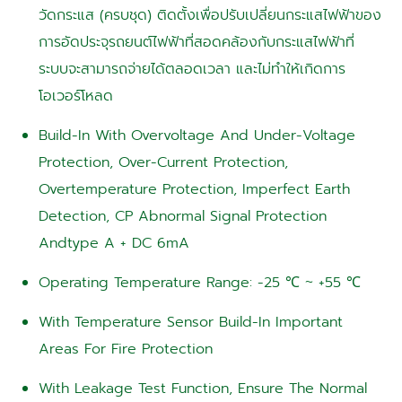
วัดกระแส (ครบชุด) ติดตั้งเพื่อปรับเปลี่ยนกระแสไฟฟ้าของ
การอัดประจุรถยนต์ไฟฟ้าที่สอดคล้องกับกระแสไฟฟ้าที่
ระบบจะสามารถจ่ายได้ตลอดเวลา และไม่ทำให้เกิดการ
โอเวอร์โหลด
Build-In With Overvoltage And Under-Voltage
Protection, Over-Current Protection,
Overtemperature Protection, Imperfect Earth
Detection, CP Abnormal Signal Protection
Andtype A + DC 6mA
Operating Temperature Range: -25 ℃ ~ +55 ℃
With Temperature Sensor Build-In Important
Areas For Fire Protection
With Leakage Test Function, Ensure The Normal