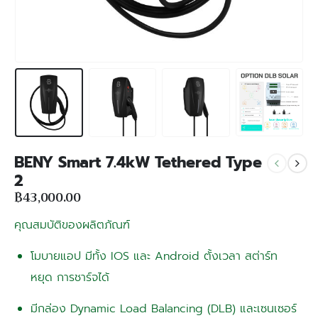
BENY Smart 7.4kW Tethered Type
2
฿
43,000.00
คุณสมบัติของผลิตภัณฑ์
โมบายแอป มีทั้ง IOS และ Android ตั้งเวลา สต่าร์ท
หยุด การชาร์จได้
มีกล่อง Dynamic Load Balancing (DLB) และเซนเซอร์