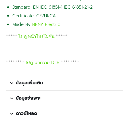
Standard: EN IEC 61851-1 IEC 61851-21-2
Certificate: CE/UKCA
Made By
BENY Electric
*****
ไปดู หน้าโปรโมชั่น
*****
********
ไปดู บทความ DLB
********
ข้อมูลเพิ่มเติม
ข้อมูลจำเพาะ
ดาวน์โหลด