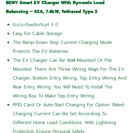
BENY Smart EV Charger With Dynamic Load
Balancing – 32A, 7.4kW, Tethered Type 2
รับประกันผลิตภัณฑ์ 3 ปี
Easy For Cable Storage
The Ramp-Down Stop Current Charging Mode
Protects The EV Batteries.
The EV Charger Can Be Wall-Mounted Or Pile
Mounted. There Are Three Wiring Ways For The EV
Charger, Bottom Entry Wiring, Top Entry Wiring And
Rear Entry Wiring. You Will Need To Install The
Wiring Box To Make Top Entry Wiring.
RFID Card Or Auto-Start Charging For Option. Rated
Charging Current Can Be Set According To
Different Home Load Conditions. With Lightning
Protection Ensure Personal Safety.