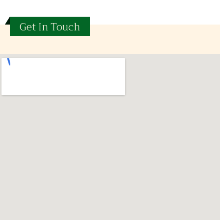
Get In Touch