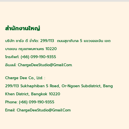
สำนักงานใหญ่
บริษัท ชาร์จ ดี จำกัด: 299/113 ถนนสุขาภิบาล 5 แขวงออเงิน เขต
บางเขน กรุงเทพมหานคร 10220
โทรศัพท์: (+66) 099-190-9355
อีเมลล์:
ChargeDeeStudio@gmail.com
.
Charge Dee Co., Ltd. :
299/113 Sukhaphiban 5 Road, Or-Ngoen Subdistrict, Bang
Khen District, Bangkok 10220
Phone: (+66) 099-190-9355
Email:
ChargeDeeStudio@gmail.com