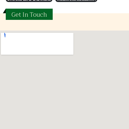
Get In Touch