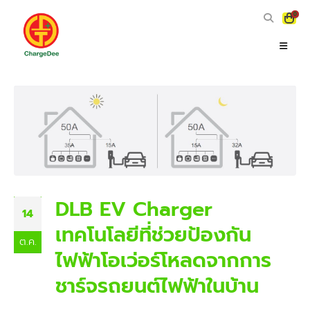
0
DLB EV Charger
14
เทคโนโลยีที่ช่วยป้องกัน
ต.ค.
ไฟฟ้าโอเว่อร์โหลดจากการ
ชาร์จรถยนต์ไฟฟ้าในบ้าน