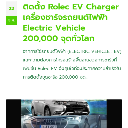
ติดตั้ง Rolec EV Charger
22
เครื่องชาร์จรถยนต์ไฟฟ้า
ธ.ค.
Electric Vehicle
200,000 จุดทั่วโลก
จากการใช้รถยนต์ไฟฟ้า (ELECTRIC VEHICLE : EV)
และความต้องการโครงสร้างพื้นฐานของการชาร์จที่
เพิ่มขึ้น Rolec EV จึงภูมิใจที่จะประกาศความสำเร็จใน
การติดตั้งจุดชาร์จ 200,000 จุด..