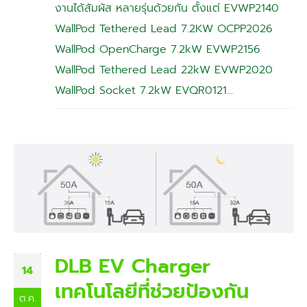
งานได้สัมผัส หลายรุ่นด้วยกัน ตั้งแต่ EVWP2140
WallPod Tethered Lead 7.2KW OCPP2026
WallPod OpenCharge 7.2kW EVWP2156
WallPod Tethered Lead 22kW EVWP2020
WallPod Socket 7.2kW EVQR0121...
DLB EV Charger
14
เทคโนโลยีที่ช่วยป้องกัน
ต.ค.