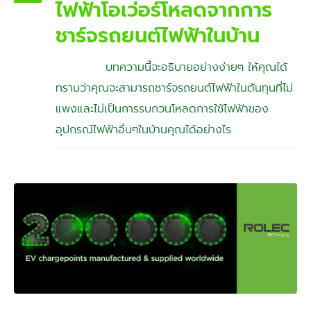
ไฟฟ้าโอเว่อร์โหลดจากการ
ชาร์จรถยนต์ไฟฟ้าในบ้าน
บทความนี้จะอธิบายอย่างง่ายๆ ให้คุณได้
ทราบว่าคุณจะสามารถชาร์จรถยนต์ไฟฟ้าในต้นทุนที่ไม่
แพงและไม่เป็นการรบกวนโหลดการใช้ไฟฟ้าของ
อุปกรณ์ไฟฟ้าอื่นๆในบ้านคุณได้อย่างไร