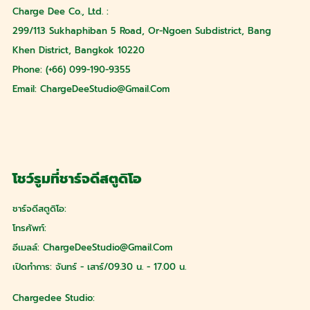
Charge Dee Co., Ltd. :
299/113 Sukhaphiban 5 Road, Or-Ngoen Subdistrict, Bang
Khen District, Bangkok 10220
Phone: (+66) 099-190-9355
Email:
ChargeDeeStudio@gmail.com
โชว์รูมที่ชาร์จดีสตูดิโอ
ชาร์จดีสตูดิโอ:
โทรศัพท์:
อีเมลล์:
ChargeDeeStudio@gmail.com
เปิดทำการ: จันทร์ - เสาร์/09.30 น. - 17.00 น.
Chargedee Studio: