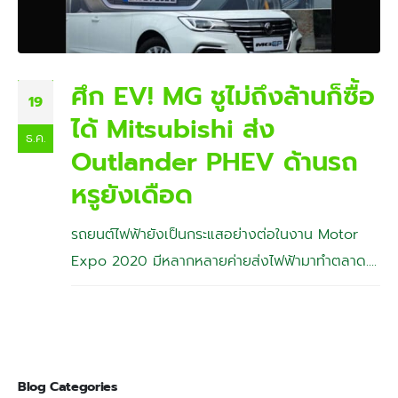
ศึก EV! MG ชูไม่ถึงล้านก็ซื้อ
19
ได้ Mitsubishi ส่ง
ธ.ค.
Outlander PHEV ด้านรถ
หรูยังเดือด
รถยนต์ไฟฟ้ายังเป็นกระแสอย่างต่อในงาน Motor
Expo 2020 มีหลากหลายค่ายส่งไฟฟ้ามาทำตลาด....
Blog Categories