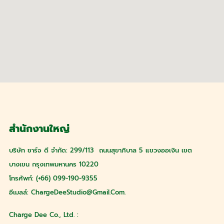
สำนักงานใหญ่
บริษัท ชาร์จ ดี จำกัด: 299/113 ถนนสุขาภิบาล 5 แขวงออเงิน เขต
บางเขน กรุงเทพมหานคร 10220
โทรศัพท์: (+66) 099-190-9355
อีเมลล์:
ChargeDeeStudio@gmail.com
.
Charge Dee Co., Ltd. :