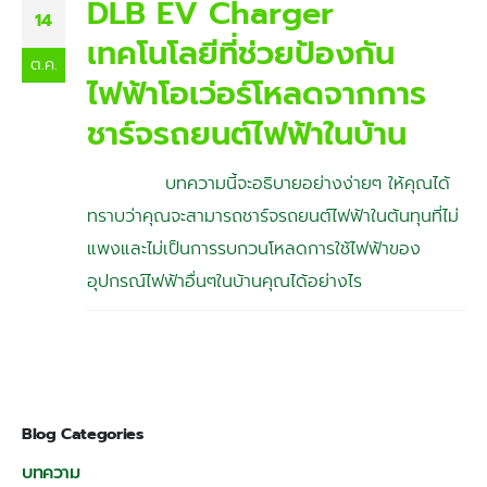
DLB EV Charger
14
เทคโนโลยีที่ช่วยป้องกัน
ต.ค.
ไฟฟ้าโอเว่อร์โหลดจากการ
ชาร์จรถยนต์ไฟฟ้าในบ้าน
บทความนี้จะอธิบายอย่างง่ายๆ ให้คุณได้
ทราบว่าคุณจะสามารถชาร์จรถยนต์ไฟฟ้าในต้นทุนที่ไม่
แพงและไม่เป็นการรบกวนโหลดการใช้ไฟฟ้าของ
อุปกรณ์ไฟฟ้าอื่นๆในบ้านคุณได้อย่างไร
Blog Categories
บทความ