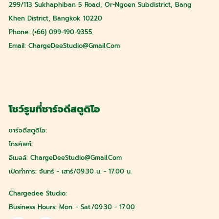
299/113 Sukhaphiban 5 Road, Or-Ngoen Subdistrict, Bang
Khen District, Bangkok 10220
Phone: (+66) 099-190-9355
Email:
ChargeDeeStudio@gmail.com
โชว์รูมที่ชาร์จดีสตูดิโอ
ชาร์จดีสตูดิโอ:
โทรศัพท์:
อีเมลล์:
ChargeDeeStudio@gmail.com
เปิดทำการ: จันทร์ - เสาร์/09.30 น. - 17.00 น.
Chargedee Studio:
Business Hours: Mon. - Sat./09.30 - 17.00