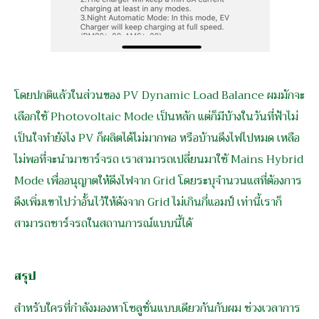
โดยปกติแล้วในส่วนของ PV Dynamic Load Balance ผมมักจะ
เลือกใช้ Photovoltaic Mode เป็นหลัก แต่ก็มีบ้างในวันที่ฟ้าไม่
เป็นใจทำยังไง PV ก็ผลิตได้ไม่มากพอ หรือบ้านดึงไฟไปหมด เหลือ
ไม่พอที่จะนำมาชาร์จรถ เราสามารถเปลี่ยนมาใช้ Mains Hybrid
Mode เพื่ออนุญาตให้ดึงไฟจาก Grid โดยระบุจำนวนแสที่ต้องการ
ดึงเพิ่มเขาไปว่าอั้นไว้ให้ดังจาก Grid ไม่เกินกี่แอมป์ เท่านี้เราก็
สามารถชาร์จรถในสถานการณ์แบบนี้ได้
สรุป
สำหรับใครที่กำลังมองหาโซลูชั่นแบบเดียวกันกับผม ช่วงเวลาการ