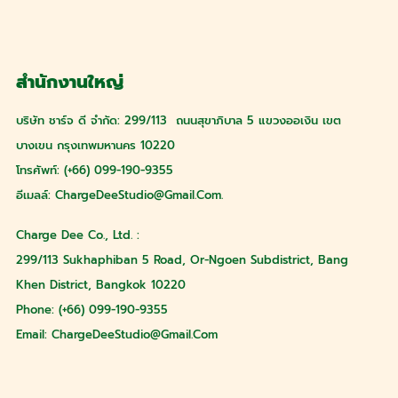
สำนักงานใหญ่
บริษัท ชาร์จ ดี จำกัด: 299/113 ถนนสุขาภิบาล 5 แขวงออเงิน เขต
บางเขน กรุงเทพมหานคร 10220
โทรศัพท์: (+66) 099-190-9355
อีเมลล์:
ChargeDeeStudio@gmail.com
.
Charge Dee Co., Ltd. :
299/113 Sukhaphiban 5 Road, Or-Ngoen Subdistrict, Bang
Khen District, Bangkok 10220
Phone: (+66) 099-190-9355
Email:
ChargeDeeStudio@gmail.com