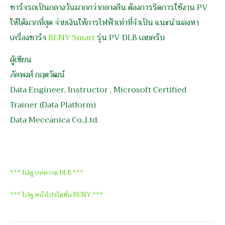
ชาร์จรถเป็นกลางวันมากกว่ากลางคืน ต้องการรีดการใช้งาน PV
ให้ได้มากที่สุด จ่ายเงินให้การไฟฟ้าเท่าที่จำเป็น แนะนำมองหา
เครื่องชาร์จ
BENY Smart
รุ่น PV DLB เลยครับ
ผู้เขียน
ภัคพงศ์ กฤตวัฒน์
Data Engineer, Instructor , Microsoft Certified
Trainer (Data Platform)
Data Meccanica Co.,Ltd.
*** ไปดู บทความ DLB ***
*** ไปดู หน้าโปรโมชั่น BENY ***