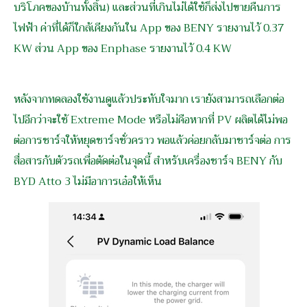
บริโภคของบ้านทั้งสิ้น) และส่วนที่เกินไม่ได้ใช้ก็ส่งไปขายคืนการ
ไฟฟ้า ค่าที่ได้ก็ใกล้เคียงกันใน App ของ BENY รายงานไว้ 0.37
KW ส่วน App ของ Enphase รายงานไว้ 0.4 KW
หลังจากทดลองใช้งานดูแล้วประทับใจมาก เรายังสามารถเลือกต่อ
ไปอีกว่าจะใช้ Extreme Mode หรือไม่คือหากที่ PV ผลิตได้ไม่พอ
ต่อการชาร์จให้หยุดชาร์จชั่วคราว พอแล้วค่อยกลับมาชาร์จต่อ การ
สื่อสารกับตัวรถเพื่อตัดต่อในจุดนี้ สำหรับเครื่องชาร์จ BENY กับ
BYD Atto 3 ไม่มีอาการเอ๋อให้เห็น