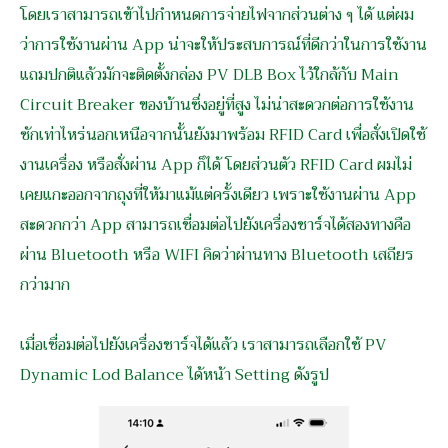
โดยเราสามารถเข้าไปกำหนดการจ่ายไฟจากส่วนต่าง ๆ ได้ แต่ผม
ว่าการใช้งานผ่าน App น่าจะให้ประสบการณ์ที่ดีกว่าในการใช้งาน
แถมปกติแล้วมักจะติดตั้งกล่อง PV DLB Box ไว้ใกล้กับ Main
Circuit Breaker ของบ้านซึ่งอยู่ที่สูง ไม่น่าสะดวกต่อการใช้งาน
ซักเท่าไหร่นอกเหนือจากนั้นยังมาพร้อม RFID Card เพื่อสั่งเปิดใช้
งานเครื่อง หรือสั่งผ่าน App ก็ได้ โดยส่วนตัว RFID Card ผมไม่
เคยแกะออกจากถุงที่ให้มาแม้แต่ครั้งเดียว เพราะใช้งานผ่าน App
สะดวกกว่า App สามารถเชื่อมต่อไปยังเครื่องชาร์จได้สองทางคือ
ผ่าน Bluetooth หรือ WIFI คิดว่าผ่านทาง Bluetooth เสถียร
กว่ามาก
เมื่อเชื่อมต่อไปยังเครื่องชาร์จได้แล้ว เราสามารถเลือกใช้ PV
Dynamic Lod Balance ได้หน้า Setting ดังรูป