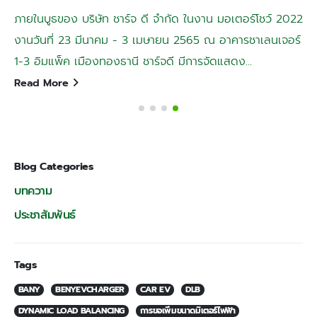
ภายในบูธของ บริษัท ชาร์จ ดี จำกัด ในงาน มอเตอร์โชว์ 2022
งานวันที่ 23 มีนาคม - 3 เมษายน 2565 ณ อาคารชาเลนเจอร์
1-3 อิมแพ็ค เมืองทองธานี ชาร์จดี มีการจัดแสดง...
Read More
Blog Categories
บทความ
ประชาสัมพันธ์
Tags
BANY
BENYEVCHARGER
CAR EV
DLB
DYNAMIC LOAD BALANCING
การขอเพิ่มขนาดมิเตอร์ไฟฟ้า