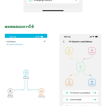
ผลทดสอบการใช้